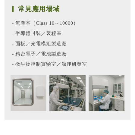
常見應用場域
- 無塵室（Class 10～10000）
- 半導體封裝／製程區
- 面板／光電模組製造廠
- 精密電子／電池製造廠
- 微生物控制實驗室／潔淨研發室