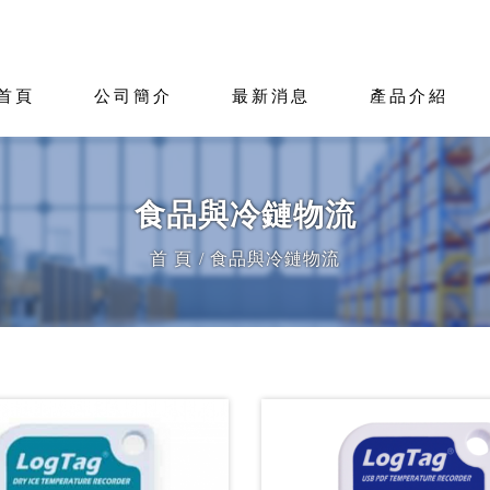
首頁
公司簡介
最新消息
產品介紹
食品與冷鏈物流
首 頁
食品與冷鏈物流