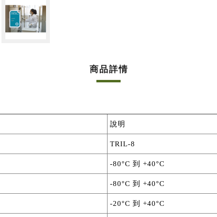
商品詳情
說明
TRIL-8
-80°C 到 +40°C
-80°C 到 +40°C
-20°C 到 +40°C